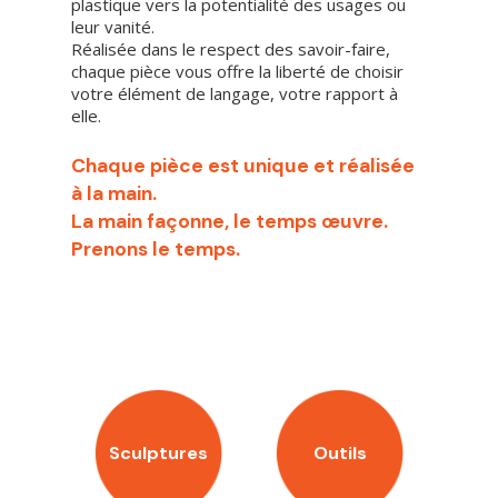
plastique vers la potentialité des usages ou
leur vanité.
Réalisée dans le respect des savoir-faire,
chaque pièce vous offre la liberté de choisir
votre élément de langage, votre rapport à
elle.
Chaque pièce est unique et réalisée
à la main.
La main façonne, le temps œuvre.
Prenons le temps.
Sculptures
Outils