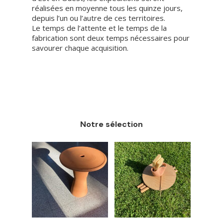
réalisées en moyenne tous les quinze jours,
depuis l’un ou l’autre de ces territoires.
Le temps de l’attente et le temps de la
fabrication sont deux temps nécessaires pour
savourer chaque acquisition.
Notre sélection