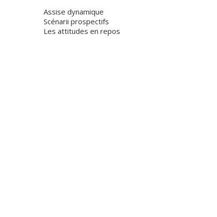
Assise dynamique
Scénarii prospectifs
Les attitudes en repos