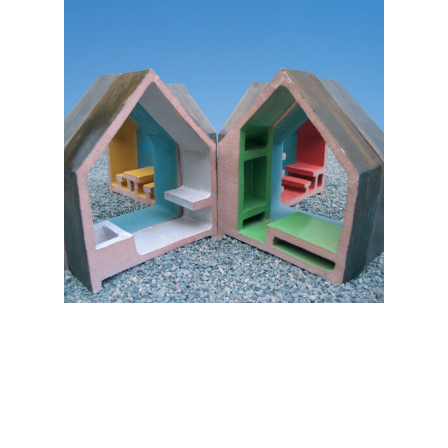
No products in the cart.
Go to shop