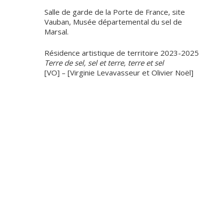
Salle de garde de la Porte de France, site
Vauban, Musée départemental du sel de
Marsal.
Résidence artistique de territoire 2023-2025
Terre de sel, sel et terre, terre et sel
[VO] – [Virginie Levavasseur et Olivier Noël]