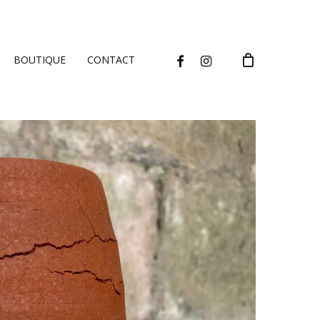
CLOSE
CART
FACEBOOK
INSTAGRAM
BOUTIQUE
CONTACT