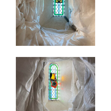
No products in the cart.
Go to shop