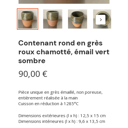
Contenant rond en grès
roux chamotté, émail vert
sombre
90,00
€
Pièce unique en grès émaillé, non poreuse,
entièrement réalisée à la main
Cuisson en réduction à 1285°C
Dimensions extérieures (l x h) : 12,5 x 15 cm
Dimensions intérieures (l x h) : 9,6 x 13,5 cm