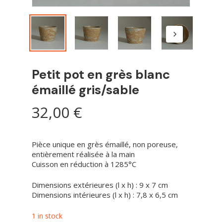
Petit pot en grès blanc
émaillé gris/sable
32,00
€
Pièce unique en grès émaillé, non poreuse,
entièrement réalisée à la main
Cuisson en réduction à 1285°C
Dimensions extérieures (l x h) : 9 x 7 cm
Dimensions intérieures (l x h) : 7,8 x 6,5 cm
1 in stock