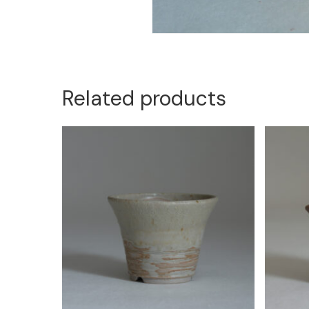
Related products