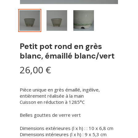
Petit pot rond en grès
blanc, émaillé blanc/vert
26,00
€
Pièce unique en grès émaillé, ingélive,
entièrement réalisée à la main
Cuisson en réduction à 1285°C
Belles gouttes de verre vert
Dimensions extérieures (l x h) : : 10 x 6,8 cm
Dimensions intérieures (l x h) : 9 x 5,3 cm