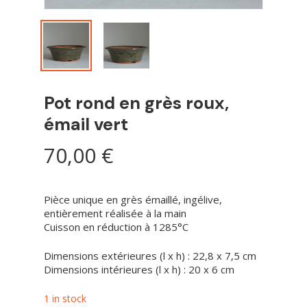
Pot rond en grès roux,
émail vert
70,00
€
Pièce unique en grès émaillé, ingélive,
entièrement réalisée à la main
Cuisson en réduction à 1285°C
Dimensions extérieures (l x h) : 22,8 x 7,5 cm
Dimensions intérieures (l x h) : 20 x 6 cm
1 in stock